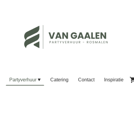
Partyverhuur
Catering
Contact
Inspiratie
nt