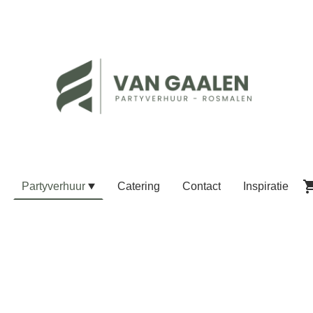
Partyverhuur
Catering
Contact
Inspiratie
nt